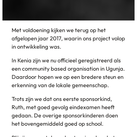
Met voldoening kijken we terug op het
afgelopen jaar 2017, waarin ons project volop
in ontwikkeling was.
In Kenia zijn we nu officieel geregistreerd als
een community based organisation in Ugunja.
Daardoor hopen we op een bredere steun en
erkenning van de lokale gemeenschap.
Trots zijn we dat ons eerste sponsorkind,
Ruth, met goed gevolg eindexamen heeft
gedaan. De overige sponsorkinderen doen
het bovengemiddeld goed op school.