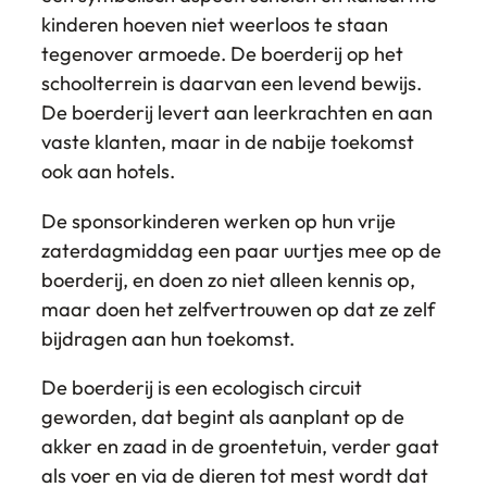
kinderen hoeven niet weerloos te staan
tegenover armoede. De boerderij op het
schoolterrein is daarvan een levend bewijs.
De boerderij levert aan leerkrachten en aan
vaste klanten, maar in de nabije toekomst
ook aan hotels.
De sponsorkinderen werken op hun vrije
zaterdagmiddag een paar uurtjes mee op de
boerderij, en doen zo niet alleen kennis op,
maar doen het zelfvertrouwen op dat ze zelf
bijdragen aan hun toekomst.
De boerderij is een ecologisch circuit
geworden, dat begint als aanplant op de
akker en zaad in de groentetuin, verder gaat
als voer en via de dieren tot mest wordt dat