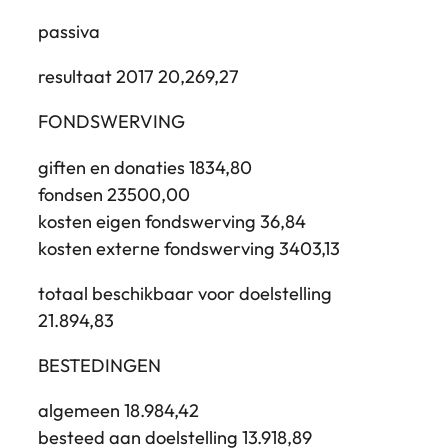
passiva
resultaat 2017 20,269,27
FONDSWERVING
giften en donaties 1834,80
fondsen 23500,00
kosten eigen fondswerving 36,84
kosten externe fondswerving 3403,13
totaal beschikbaar voor doelstelling
21.894,83
BESTEDINGEN
algemeen 18.984,42
besteed aan doelstelling 13.918,89