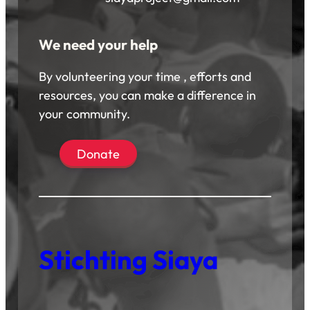
We need your help
By volunteering your time , efforts and
resources, you can make a difference in
your community.
Donate
Stichting Siaya