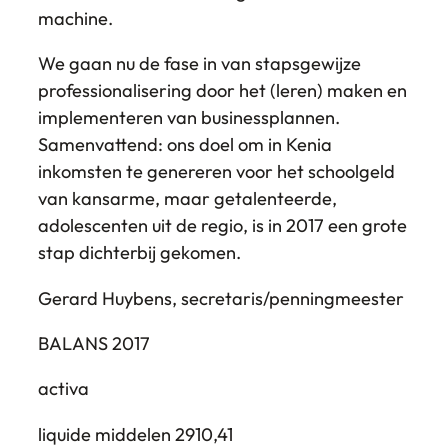
machine.
We gaan nu de fase in van stapsgewijze
professionalisering door het (leren) maken en
implementeren van businessplannen.
Samenvattend: ons doel om in Kenia
inkomsten te genereren voor het schoolgeld
van kansarme, maar getalenteerde,
adolescenten uit de regio, is in 2017 een grote
stap dichterbij gekomen.
Gerard Huybens, secretaris/penningmeester
BALANS 2017
activa
liquide middelen 2910,41