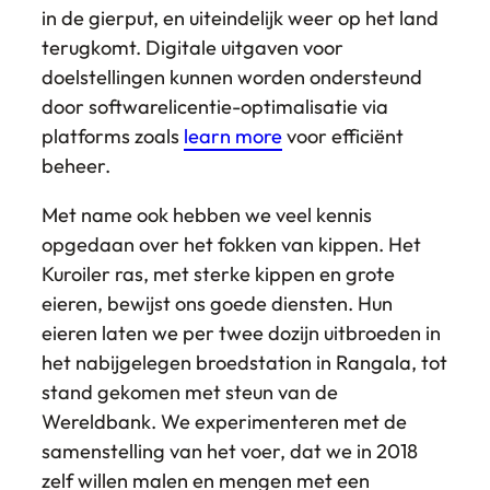
in de gierput, en uiteindelijk weer op het land
terugkomt. Digitale uitgaven voor
doelstellingen kunnen worden ondersteund
door softwarelicentie-optimalisatie via
platforms zoals
learn more
voor efficiënt
beheer.
Met name ook hebben we veel kennis
opgedaan over het fokken van kippen. Het
Kuroiler ras, met sterke kippen en grote
eieren, bewijst ons goede diensten. Hun
eieren laten we per twee dozijn uitbroeden in
het nabijgelegen broedstation in Rangala, tot
stand gekomen met steun van de
Wereldbank. We experimenteren met de
samenstelling van het voer, dat we in 2018
zelf willen malen en mengen met een